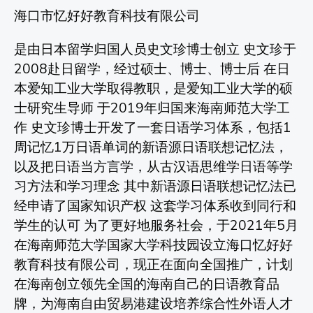
海口市忆好好教育科技有限公司
是由日本留学归国人员史文珍博士创立 史文珍于
2008赴日留学，经过硕士、博士、博士后 在日
本爱知工业大学取得教职，是爱知工业大学的硕
士研究生导师 于2019年归国来海南师范大学工
作 史文珍博士开发了一套日语学习体系，包括1
周记忆1万日语单词的新语源日语联想记忆法，
以及把日语当方言学，从古汉语思维学日语等学
习方法和学习理念 其中新语源日语联想记忆法已
经申请了国家知识产权 这套学习体系收到同行和
学生的认可 为了更好地服务社会，于2021年5月
在海南师范大学国家大学科技园设立海口忆好好
教育科技有限公司，现正在面向全国推广，计划
在海南创立领先全国的海南自己的日语教育品
牌，为海南自由贸易港建设培养综合性外语人才