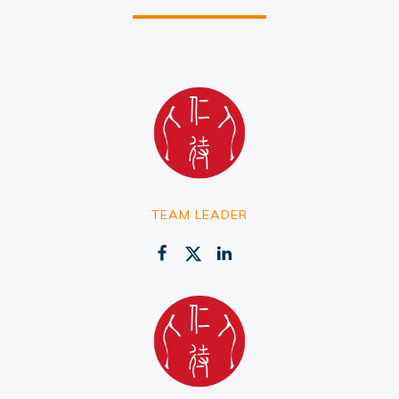
TEAM LEADER