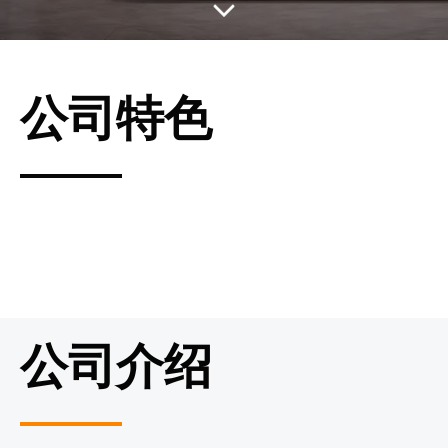
公司特色
公司介绍