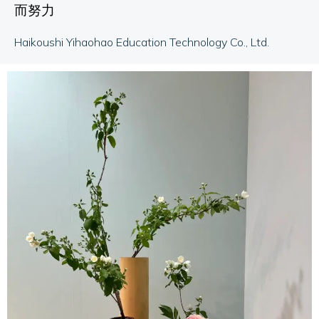
而努力
Haikoushi Yihaohao Education Technology Co., Ltd.