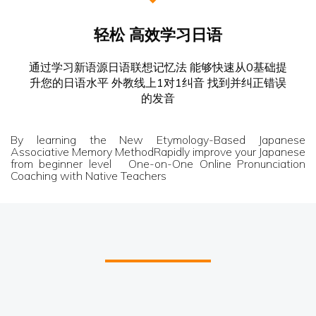
轻松 高效学习日语
通过学习新语源日语联想记忆法 能够快速从0基础提
升您的日语水平 外教线上1对1纠音 找到并纠正错误
的发音
By learning the New Etymology-Based Japanese
Associative Memory MethodRapidly improve your Japanese
from beginner level One-on-One Online Pronunciation
Coaching with Native Teachers