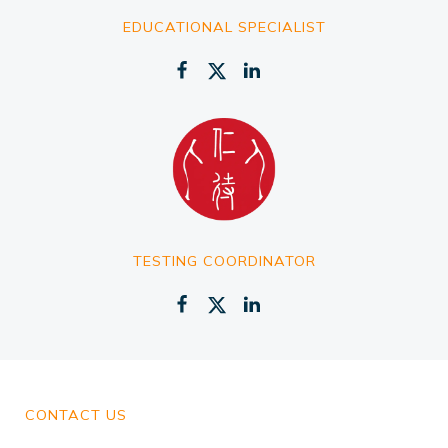
EDUCATIONAL SPECIALIST
TESTING COORDINATOR
CONTACT US