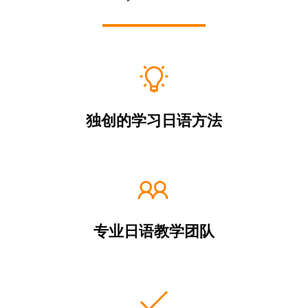
独创的学习日语方法
专业日语教学团队