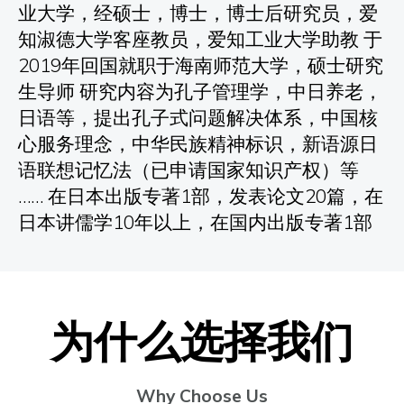
业大学，经硕士，博士，博士后研究员，爱
知淑德大学客座教员，爱知工业大学助教 于
2019年回国就职于海南师范大学，硕士研究
生导师 研究内容为孔子管理学，中日养老，
日语等，提出孔子式问题解决体系，中国核
心服务理念，中华民族精神标识，新语源日
语联想记忆法（已申请国家知识产权）等
…… 在日本出版专著1部，发表论文20篇，在
日本讲儒学10年以上，在国内出版专著1部
为什
么
选择我们
Why Choose Us