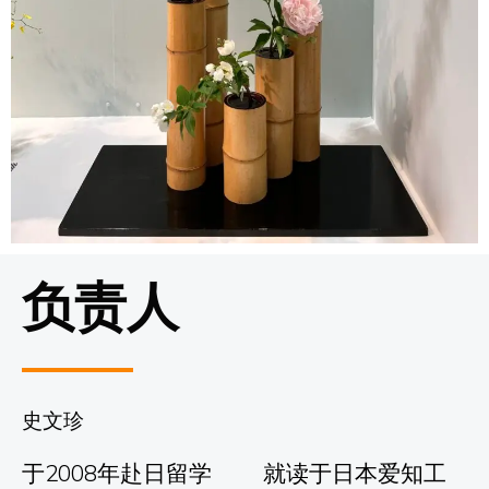
负责人
史文珍
于2008年赴日留学 就读于日本爱知工